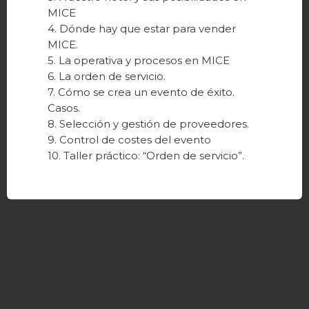
MICE
4. Dónde hay que estar para vender
MICE.
5. La operativa y procesos en MICE
6. La orden de servicio.
7. Cómo se crea un evento de éxito.
Casos.
8. Selección y gestión de proveedores.
9. Control de costes del evento
10. Taller práctico: “Orden de servicio”.