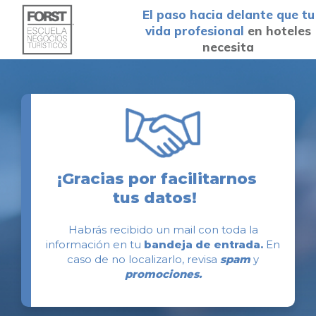
El paso hacia delante que tu
vida profesional
en hoteles
necesita
¡Gracias por facilitarnos
tus datos!
Habrás recibido un mail con toda la
información en tu
bandeja de entrada.
En
caso de no localizarlo, revisa
spam
y
promociones.