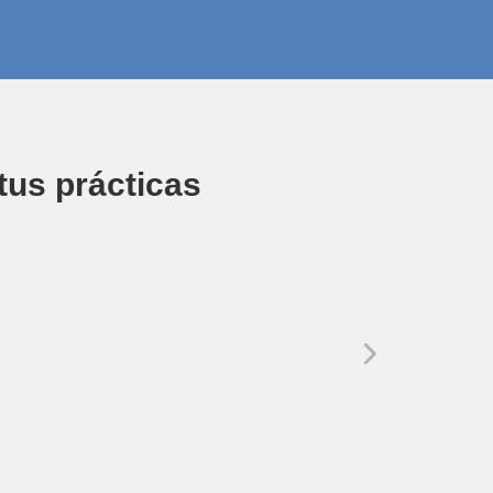
tus prácticas