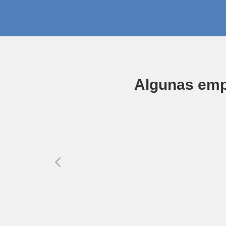
Algunas empr