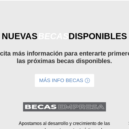
NUEVAS
BECAS
DISPONIBLES
icita más información para enterarte primer
las próximas becas disponibles.
MÁS INFO BECAS
Apostamos al desarrollo y crecimiento de las