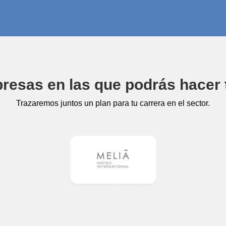
esas en las que podrás hacer 
Trazaremos juntos un plan para tu carrera en el sector.