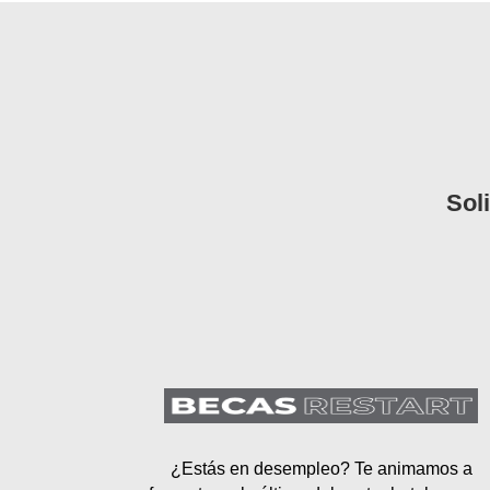
Sol
¿Estás en desempleo? Te animamos a