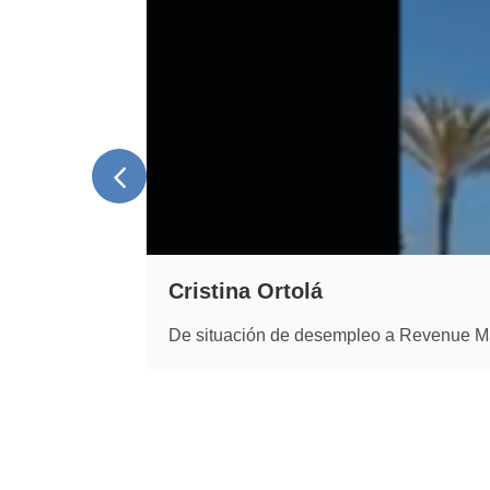
Cristina Ortolá
De situación de desempleo a Revenue 