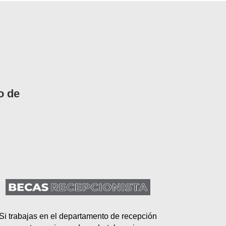
o de
Si trabajas en el departamento de recepción