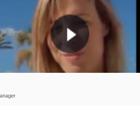
Manager